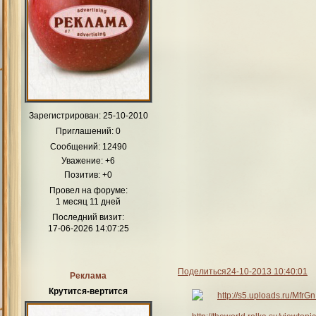
Зарегистрирован
: 25-10-2010
Приглашений:
0
Сообщений:
12490
Уважение:
+6
Позитив:
+0
Провел на форуме:
1 месяц 11 дней
Последний визит:
17-06-2026 14:07:25
Поделиться
24-10-2013 10:40:01
Реклама
Крутится-вертится