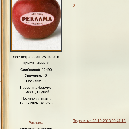
0
Зарегистрирован
: 25-10-2010
Приглашений:
0
Сообщений:
12490
Уважение:
+6
Позитив:
+0
Провел на форуме:
1 месяц 11 дней
Последний визит:
17-06-2026 14:07:25
Поделиться
23-10-2013 00:47:13
Реклама