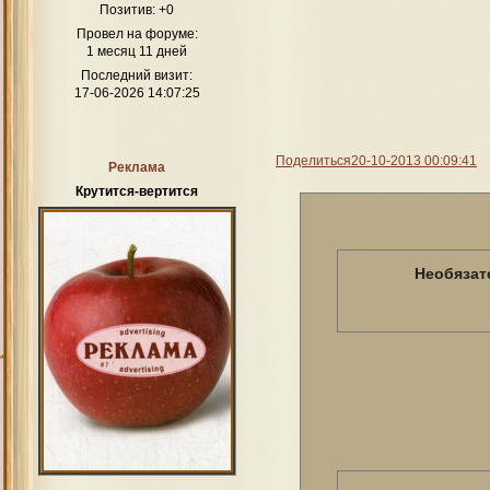
Позитив:
+0
Провел на форуме:
1 месяц 11 дней
Последний визит:
17-06-2026 14:07:25
Поделиться
20-10-2013 00:09:41
Реклама
Крутится-вертится
Необязат