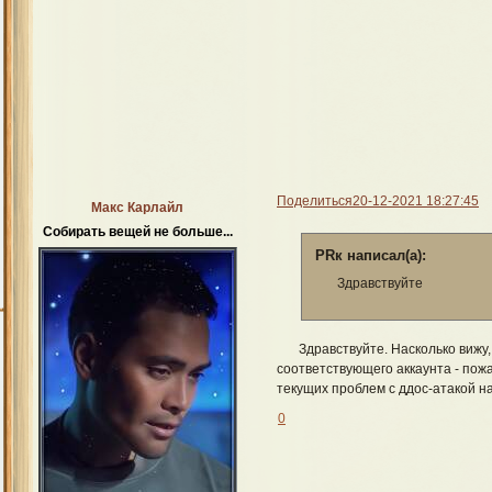
Поделиться
20-12-2021 18:27:45
Макс Карлайл
Собирать вещей не больше...
PRк написал(а):
Здравствуйте
Здравствуйте. Насколько вижу
соответствующего аккаунта - пожа
текущих проблем с ддос-атакой н
0