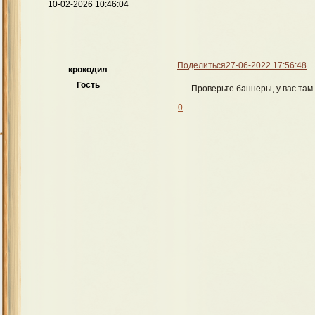
10-02-2026 10:46:04
Поделиться
27-06-2022 17:56:48
крокодил
Гость
Проверьте баннеры, у вас там
0