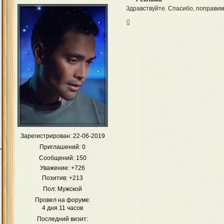
Здравствуйте. Спасибо, поправим
0
Зарегистрирован
: 22-06-2019
Приглашений:
0
Сообщений:
150
Уважение:
+726
Позитив:
+213
Пол:
Мужской
Провел на форуме:
4 дня 11 часов
Последний визит: