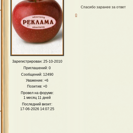
Спасибо заранее за ответ
0
Зарегистрирован
: 25-10-2010
Приглашений:
0
Сообщений:
12490
Уважение:
+6
Позитив:
+0
Провел на форуме:
1 месяц 11 дней
Последний визит:
17-06-2026 14:07:25