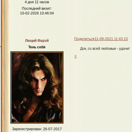
4 дня 11 часов
Последний визит:
10-02-2026 10:46:04
Поделиться
11-09-2021 11:43:15
Люций Фарэй
Тень себя
Док, со всей любовью - удачи!
0
Зарегистрирован
: 26-07-2017