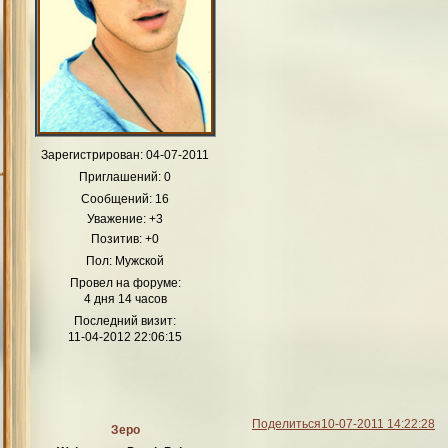
Зарегистрирован
: 04-07-2011
Приглашений:
0
Сообщений:
16
Уважение:
+3
Позитив:
+0
Пол:
Мужской
Провел на форуме:
4 дня 14 часов
Последний визит:
11-04-2012 22:06:15
Поделиться
10-07-2011 14:22:28
Зеро