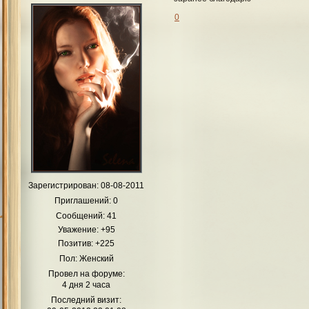
0
Зарегистрирован
: 08-08-2011
Приглашений:
0
Сообщений:
41
Уважение:
+95
Позитив:
+225
Пол:
Женский
Провел на форуме:
4 дня 2 часа
Последний визит: