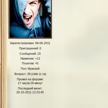
Зарегистрирован
: 08-06-2011
Приглашений:
0
Сообщений:
15
Уважение:
+12
Позитив:
+0
Пол:
Мужской
Возраст:
39
[1986-11-16]
Провел на форуме:
17 часов 28 минут
Последний визит:
20-10-2011 12:23:45