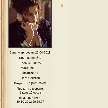
0
Зарегистрирован
: 27-04-2011
Приглашений:
0
Сообщений:
25
Уважение:
+10
Позитив:
+3
Пол:
Женский
Возраст:
44
[1982-05-02]
Провел на форуме:
1 день 15 часов
Последний визит:
30-10-2012 20:59:27