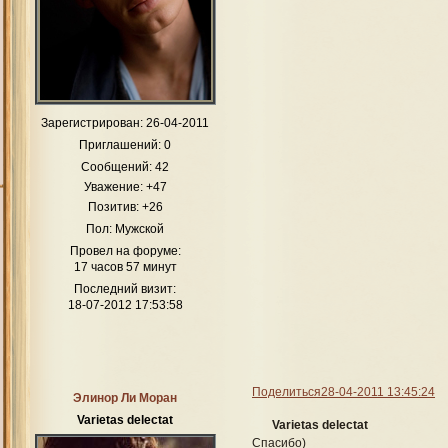
Зарегистрирован
: 26-04-2011
Приглашений:
0
Сообщений:
42
Уважение:
+47
Позитив:
+26
Пол:
Мужской
Провел на форуме:
17 часов 57 минут
Последний визит:
18-07-2012 17:53:58
Поделиться
28-04-2011 13:45:24
Элинор Ли Моран
Varietas delectat
Varietas delectat
Спасибо)