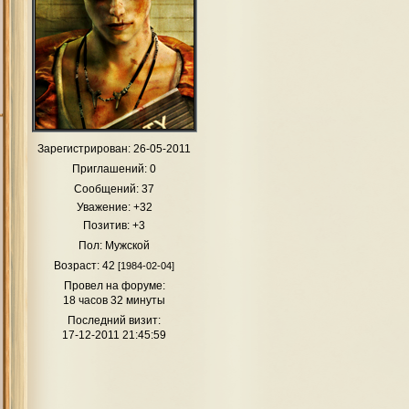
Зарегистрирован
: 26-05-2011
Приглашений:
0
Сообщений:
37
Уважение:
+32
Позитив:
+3
Пол:
Мужской
Возраст:
42
[1984-02-04]
Провел на форуме:
18 часов 32 минуты
Последний визит:
17-12-2011 21:45:59