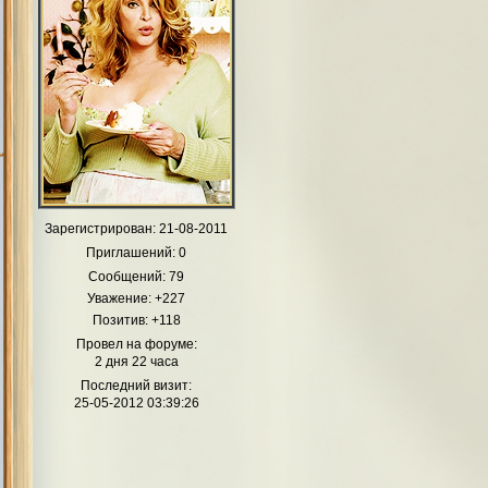
Зарегистрирован
: 21-08-2011
Приглашений:
0
Сообщений:
79
Уважение:
+227
Позитив:
+118
Провел на форуме:
2 дня 22 часа
Последний визит:
25-05-2012 03:39:26