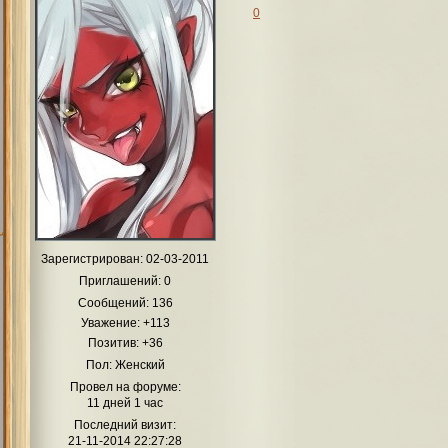
0
Зарегистрирован
: 02-03-2011
Приглашений:
0
Сообщений:
136
Уважение:
+113
Позитив:
+36
Пол:
Женский
Провел на форуме:
11 дней 1 час
Последний визит:
21-11-2014 22:27:28