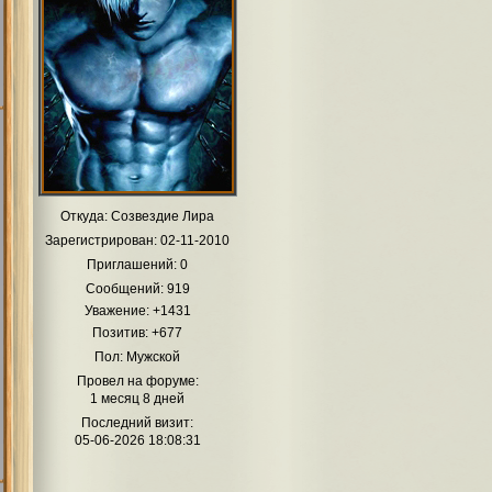
Откуда:
Созвездие Лира
Зарегистрирован
: 02-11-2010
Приглашений:
0
Сообщений:
919
Уважение:
+1431
Позитив:
+677
Пол:
Мужской
Провел на форуме:
1 месяц 8 дней
Последний визит:
05-06-2026 18:08:31