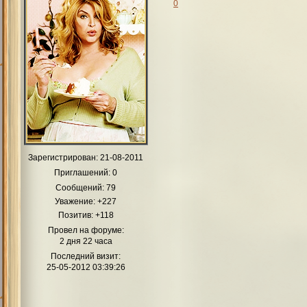
0
Зарегистрирован
: 21-08-2011
Приглашений:
0
Сообщений:
79
Уважение:
+227
Позитив:
+118
Провел на форуме:
2 дня 22 часа
Последний визит:
25-05-2012 03:39:26