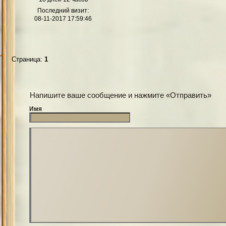
Последний визит:
08-11-2017 17:59:46
Страница:
1
Напишите ваше сообщение и нажмите «Отправить»
Имя