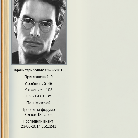
Зарегистрирован
: 02-07-2013
Приглашений:
0
Сообщений:
49
Уважение:
+103
Позитив:
+135
Пол:
Мужской
Провел на форуме:
8 дней 18 часов
Последний визит:
23-05-2014 16:13:42