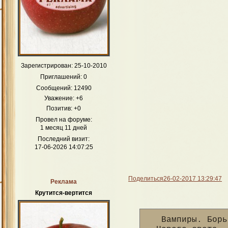
Зарегистрирован
: 25-10-2010
Приглашений:
0
Сообщений:
12490
Уважение:
+6
Позитив:
+0
Провел на форуме:
1 месяц 11 дней
Последний визит:
17-06-2026 14:07:25
Поделиться
26-02-2017 13:29:47
Реклама
Крутится-вертится
Вампиры. Борь