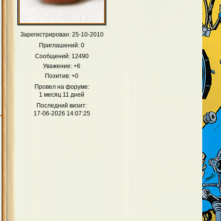
Зарегистрирован
: 25-10-2010
Приглашений:
0
Сообщений:
12490
Уважение:
+6
Позитив:
+0
Провел на форуме:
1 месяц 11 дней
Последний визит:
17-06-2026 14:07:25