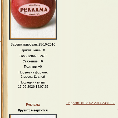
Зарегистрирован
: 25-10-2010
Приглашений:
0
Сообщений:
12490
Уважение:
+6
Позитив:
+0
Провел на форуме:
1 месяц 11 дней
Последний визит:
17-06-2026 14:07:25
Поделиться
28-02-2017 23:40:17
Реклама
Крутится-вертится