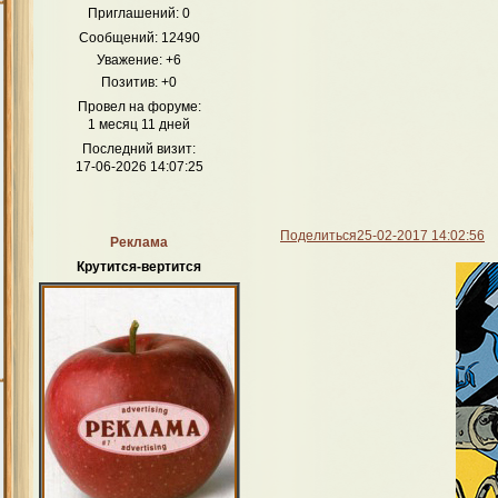
Приглашений:
0
Сообщений:
12490
Уважение:
+6
Позитив:
+0
Провел на форуме:
1 месяц 11 дней
Последний визит:
17-06-2026 14:07:25
Поделиться
25-02-2017 14:02:56
Реклама
Крутится-вертится