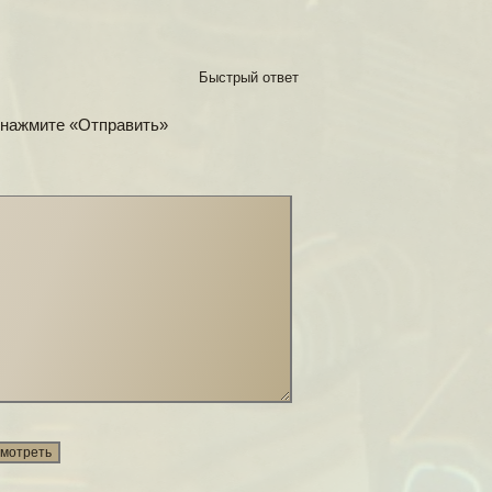
Быстрый ответ
 нажмите «Отправить»