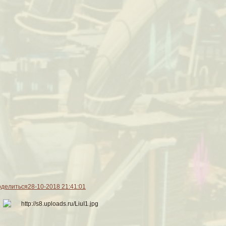
делиться
28-10-2018 21:41:01