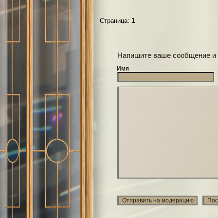
Страница:
1
Напишите ваше сообщение и
Имя